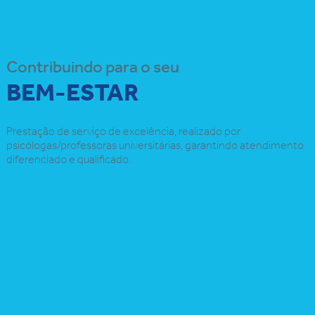
Contribuindo para o seu
BEM-ESTAR
Prestação de serviço de excelência, realizado por
psicólogas/professoras universitárias, garantindo atendimento
diferenciado e qualificado.